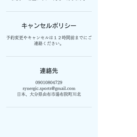
キャンセルポリシー
予約変更やキャンセルは１２時間前までにご
連絡ください。
連絡先
09010804729
synergic.sports@gmail.com
日本、大分県由布市湯布院町川北